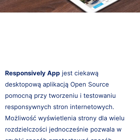
Responsively App
jest ciekawą
desktopową aplikacją Open Source
pomocną przy tworzeniu i testowaniu
responsywnych stron internetowych.
Możliwość wyświetlenia strony dla wielu
rozdzielczości jednocześnie pozwala w