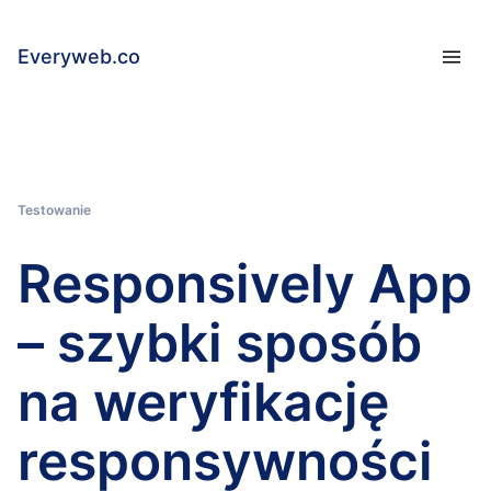
Everyweb.co
Testowanie
Responsively App
– szybki sposób
na weryfikację
responsywności