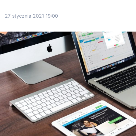
27 stycznia 2021 19:00