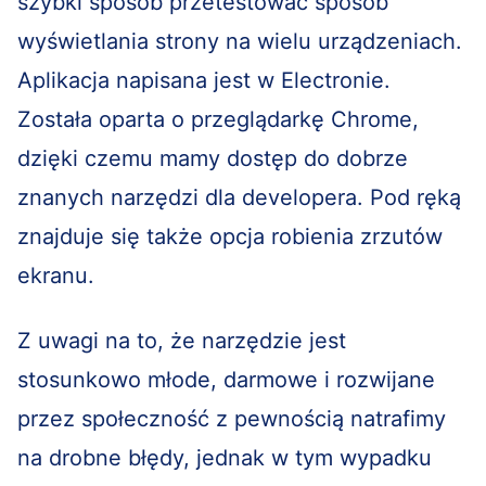
szybki sposób przetestować sposób
wyświetlania strony na wielu urządzeniach.
Aplikacja napisana jest w Electronie.
Została oparta o przeglądarkę Chrome,
dzięki czemu mamy dostęp do dobrze
znanych narzędzi dla developera. Pod ręką
znajduje się także opcja robienia zrzutów
ekranu.
Z uwagi na to, że narzędzie jest
stosunkowo młode, darmowe i rozwijane
przez społeczność z pewnością natrafimy
na drobne błędy, jednak w tym wypadku